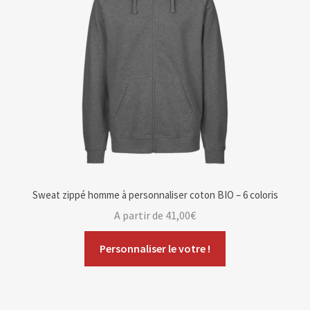
Sweat zippé homme à personnaliser coton BIO – 6 coloris
A partir de
41,00
€
Personnaliser le votre !