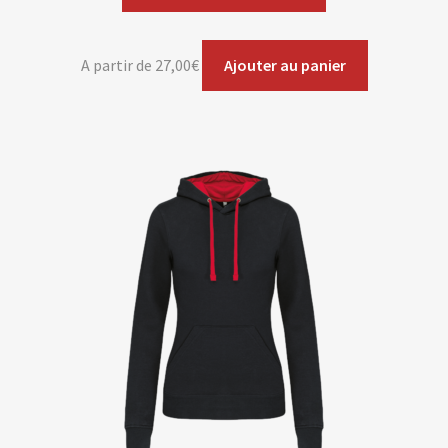
A partir de
27,00
€
Ajouter au panier