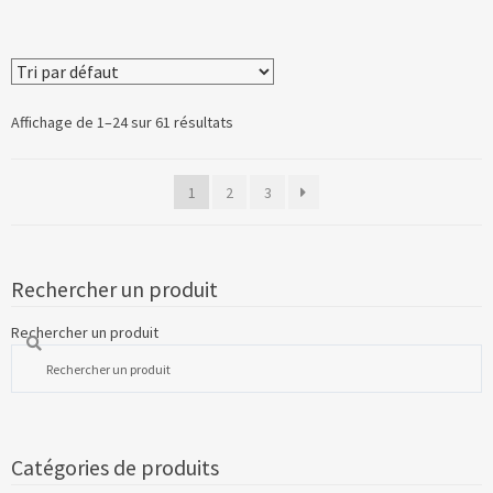
Affichage de 1–24 sur 61 résultats
1
2
3
Rechercher un produit
Rechercher un produit
Catégories de produits