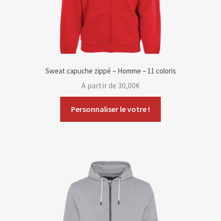
Sweat capuche zippé – Homme – 11 coloris
A partir de
30,00
€
Personnaliser le votre !