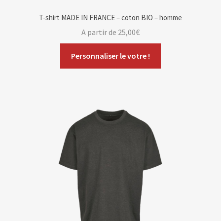
T-shirt MADE IN FRANCE – coton BIO – homme
A partir de
25,00
€
Personnaliser le votre !