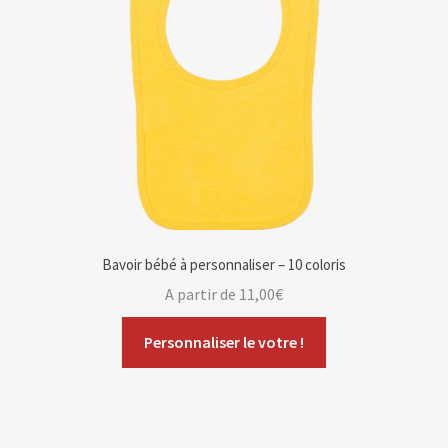
Bavoir bébé à personnaliser – 10 coloris
A partir de
11,00
€
Personnaliser le votre !