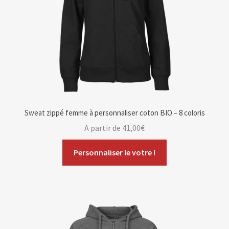
Sweat zippé femme à personnaliser coton BIO – 8 coloris
A partir de
41,00
€
Personnaliser le votre !