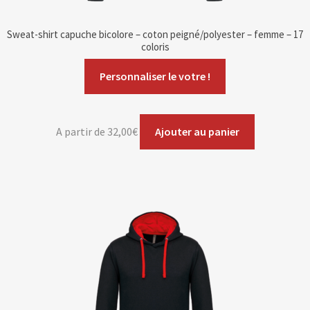
Sweat-shirt capuche bicolore – coton peigné/polyester – femme – 17
coloris
Personnaliser le votre !
A partir de
32,00
€
Ajouter au panier