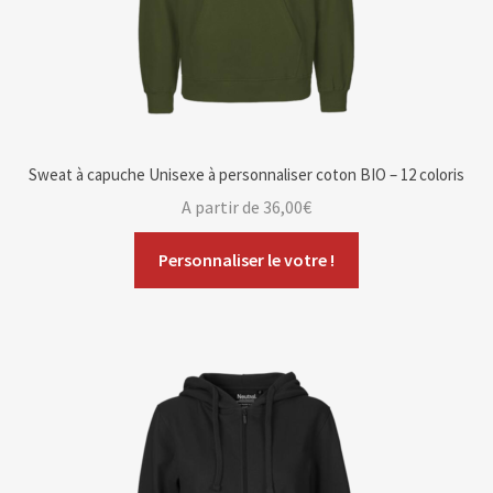
Sweat à capuche Unisexe à personnaliser coton BIO – 12 coloris
A partir de
36,00
€
Personnaliser le votre !