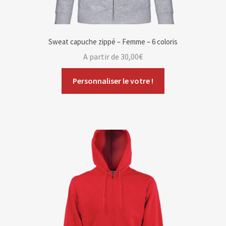
Sweat capuche zippé – Femme – 6 coloris
A partir de
30,00
€
Personnaliser le votre !