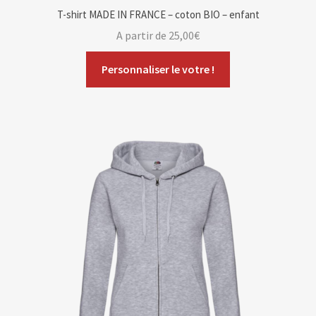
T-shirt MADE IN FRANCE – coton BIO – enfant
A partir de
25,00
€
Personnaliser le votre !