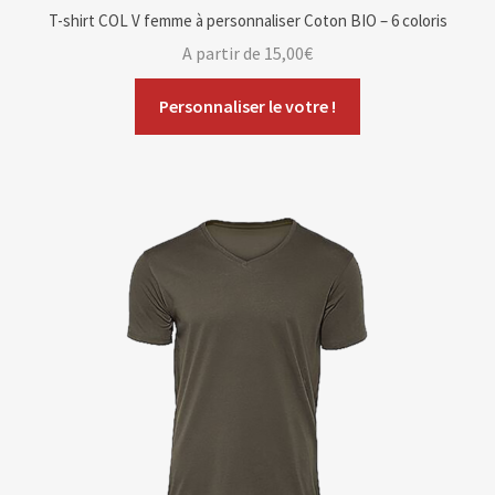
T-shirt COL V femme à personnaliser Coton BIO – 6 coloris
A partir de
15,00
€
Personnaliser le votre !