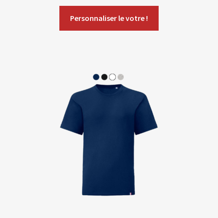
Personnaliser le votre !