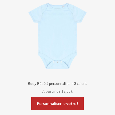
Body Bébé à personnaliser – 8 coloris
A partir de
13,50
€
Personnaliser le votre !