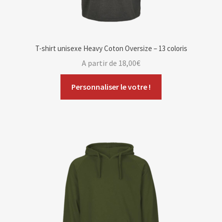
T-shirt unisexe Heavy Coton Oversize – 13 coloris
A partir de
18,00
€
Personnaliser le votre !