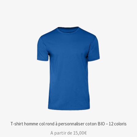
T-shirt homme col rond à personnaliser coton BIO – 12 coloris
A partir de
15,00
€