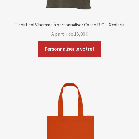
T-shirt col V homme à personnaliser Coton BIO – 6 coloris
A partir de
15,00
€
Personnaliser le votre !