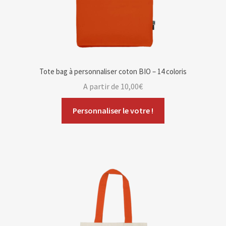
Tote bag à personnaliser coton BIO – 14 coloris
A partir de
10,00
€
Personnaliser le votre !