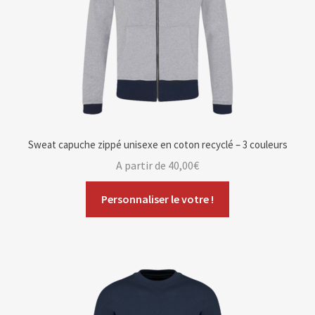
Sweat capuche zippé unisexe en coton recyclé – 3 couleurs
A partir de
40,00
€
Personnaliser le votre !