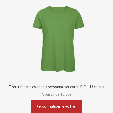
T-shirt femme col rond à personnaliser coton BIO – 13 coloris
A partir de
15,00
€
Personnaliser le votre !