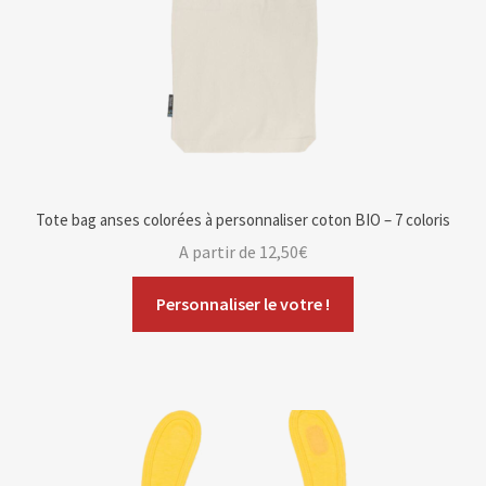
Tote bag anses colorées à personnaliser coton BIO – 7 coloris
A partir de
12,50
€
Personnaliser le votre !