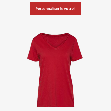
Personnaliser le votre !