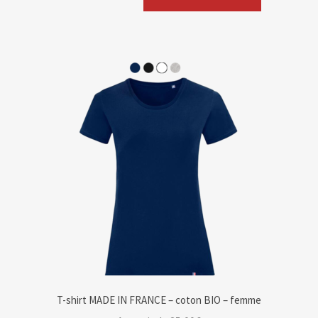
T-shirt MADE IN FRANCE – coton BIO – femme