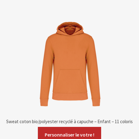
Sweat coton bio/polyester recyclé à capuche – Enfant – 11 coloris
Personnaliser le votre !