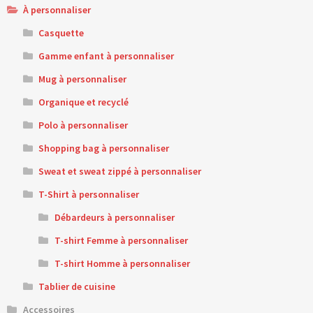
À personnaliser
Casquette
Gamme enfant à personnaliser
Mug à personnaliser
Organique et recyclé
Polo à personnaliser
Shopping bag à personnaliser
Sweat et sweat zippé à personnaliser
T-Shirt à personnaliser
Débardeurs à personnaliser
T-shirt Femme à personnaliser
T-shirt Homme à personnaliser
Tablier de cuisine
Accessoires