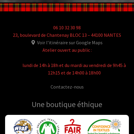
06 10 32 30 98
23, boulevard de Chantenay BLOC 13 – 44100 NANTES
Voir l’itinéraire sur Google Maps
Atelier ouvert au public :
lundi de 14h à 18h et du mardi au vendredi de 9h45 à
12h15 et de 14h00 à 18h00
Contactez-nous
Une boutique
éthique