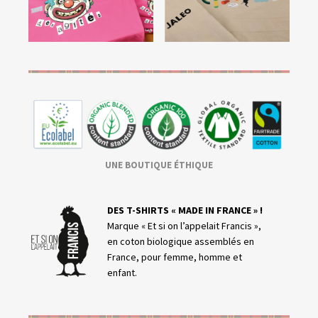
UNE BOUTIQUE ÉTHIQUE
DES T-SHIRTS « MADE IN FRANCE » !
Marque « Et si on l’appelait Francis »,
en coton biologique assemblés en
France, pour femme, homme et
enfant.