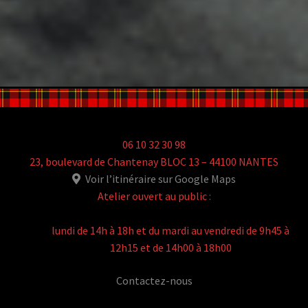
06 10 32 30 98
23, boulevard de Chantenay BLOC 13 – 44100 NANTES
Voir l’itinéraire sur Google Maps
Atelier ouvert au public :
lundi de 14h à 18h et du mardi au vendredi de 9h45 à
12h15 et de 14h00 à 18h00
Contactez-nous