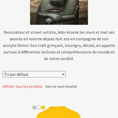
Blog
Contact & devis
Dessinateur et street-artiste, Ador écume les murs et met ses
œuvres en volume depuis huit ans en compagnie de son
acolyte Sémor. Son trait grinçant, incongru, décalé, en appelle
surtout à différentes lectures et compréhensions du monde et
de notre société.
Afficher tous les produits
Voici le seul résultat