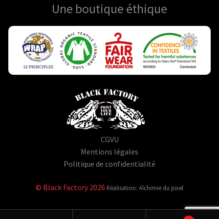
Une boutique
éthique
CGVU
Mentions légales
Politique de confidentialité
© Black Factory 2026
Réalisation: Alchimie du pixel