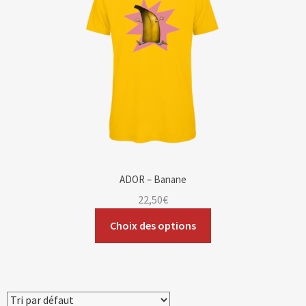
ADOR – Banane
22,50
€
Choix des options