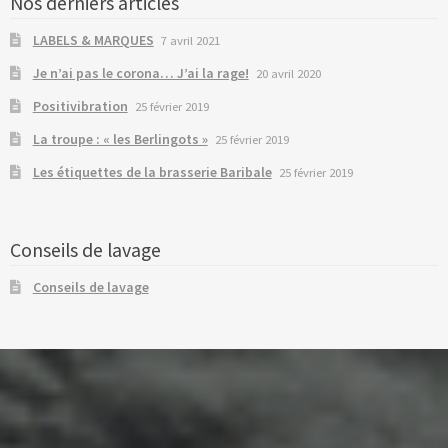
Nos derniers articles
LABELS & MARQUES
7 avril 2021
Je n’ai pas le corona… J’ai la rage!
20 avril 2020
Positivibration
25 février 2019
La troupe : « les Berlingots »
25 février 2019
Les étiquettes de la brasserie Baribale
25 février 2019
Conseils de lavage
Conseils de lavage