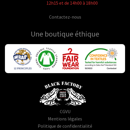
12h15 et de 14h00 à 18h00
Contactez-nous
Une boutique
éthique
CGVU
Mentions légales
Politique de confidentialité