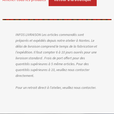
Blog
Contact & devis
INFOS LIVRAISON Les articles commandés sont
préparés et expédiés depuis notre atelier à Nantes. Le
délai de livraison comprend le temps de la fabrication et
l’expédition. Il faut compter 6 à 10 jours ouvrés pour une
livraison standard . Frais de port offert pour des
quantités supérieures à 5 même articles. Pour des
quantités supérieures à 10, veuillez nous contacter
directement.
Pour un retrait direct à l’atelier, veuillez nous contacter.