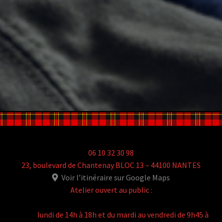
06 10 32 30 98
23, boulevard de Chantenay BLOC 13 – 44100 NANTES
Voir l’itinéraire sur Google Maps
Atelier ouvert au public :
lundi de 14h à 18h et du mardi au vendredi de 9h45 à