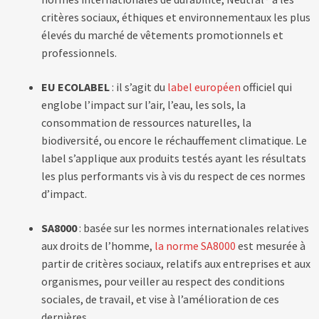
critères sociaux, éthiques et environnementaux les plus
élevés du marché de vêtements promotionnels et
professionnels.
EU ECOLABEL
: il s’agit du
label européen
officiel qui
englobe l’impact sur l’air, l’eau, les sols, la
consommation de ressources naturelles, la
biodiversité, ou encore le réchauffement climatique. Le
label s’applique aux produits testés ayant les résultats
les plus performants vis à vis du respect de ces normes
d’impact.
SA8000
: basée sur les normes internationales relatives
aux droits de l’homme,
la norme SA8000
est mesurée à
partir de critères sociaux, relatifs aux entreprises et aux
organismes, pour veiller au respect des conditions
sociales, de travail, et vise à l’amélioration de ces
dernières.