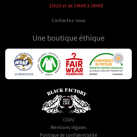
12h15 et de 14h00 à 18h00
Contactez-nous
Une boutique
éthique
CGVU
Mentions légales
Politique de confidentialité