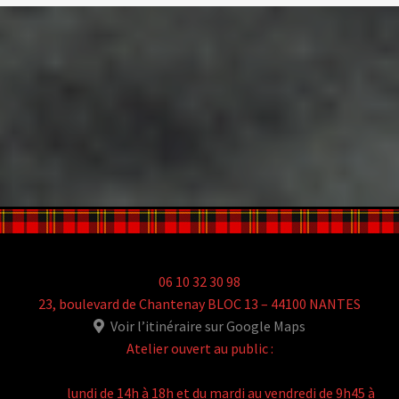
06 10 32 30 98
23, boulevard de Chantenay BLOC 13 – 44100 NANTES
Voir l’itinéraire sur Google Maps
Atelier ouvert au public :
lundi de 14h à 18h et du mardi au vendredi de 9h45 à