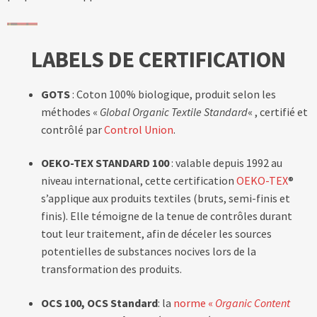
LABELS DE CERTIFICATION
GOTS
: Coton 100% biologique, produit selon les
méthodes «
Global Organic Textile Standard
« , certifié et
contrôlé par
Control Union
.
OEKO-TEX STANDARD 100
: valable depuis 1992 au
niveau international, cette certification
OEKO-TEX
®
s’applique aux produits textiles (bruts, semi-finis et
finis). Elle témoigne de la tenue de contrôles durant
tout leur traitement, afin de déceler les sources
potentielles de substances nocives lors de la
transformation des produits.
OCS 100, OCS Standard
: la
norme «
Organic Content