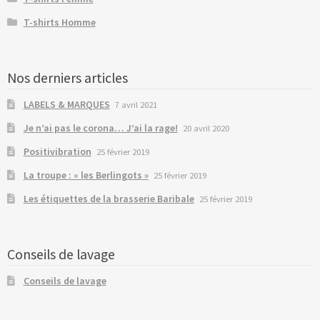
T-shirts Homme
Nos derniers articles
LABELS & MARQUES
7 avril 2021
Je n’ai pas le corona… J’ai la rage!
20 avril 2020
Positivibration
25 février 2019
La troupe : « les Berlingots »
25 février 2019
Les étiquettes de la brasserie Baribale
25 février 2019
Conseils de lavage
Conseils de lavage