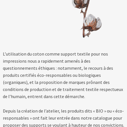
Blog
Contact & devis
L’utilisation du coton comme support textile pour nos
impressions nous a rapidement amenés à des
questionnements éthiques : notamment, le recours à des
produits certifiés éco-responsables ou biologiques
(organiques), et la proposition de marques prônant des
conditions de production et de traitement textile respectueux
de l’humain, entrent dans cette démarche.
Depuis la création de l’atelier, les produits dits « BIO » ou « éco-
responsables » ont fait leur entrée dans notre catalogue pour
proposer des supports se voulant à hauteur de nos convictions.