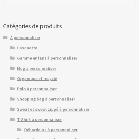
Catégories de produits
À personnaliser
Casquette
Gamme enfant à personnaliser
Mug à personnaliser
Organique et recyclé
Polo à personnaliser
Shopping bag à personnaliser
Sweat et sweat zippé à personnaliser
T-Shirt à personnaliser
Débardeurs à personnaliser