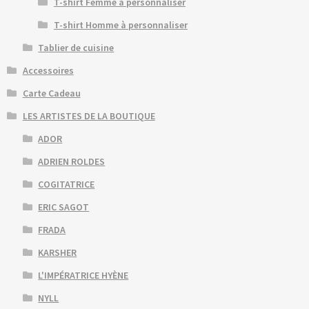
T-shirt Femme à personnaliser
T-shirt Homme à personnaliser
Tablier de cuisine
Accessoires
Carte Cadeau
LES ARTISTES DE LA BOUTIQUE
ADOR
ADRIEN ROLDES
COGITATRICE
ERIC SAGOT
FRADA
KARSHER
L'IMPÉRATRICE HYÈNE
NYLL