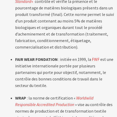
Standard
«
contrôle et vérifie la présence et le
pourcentage de matières biologiques présents dans un
produit transformé (final). Cette norme permet le suivi
d’un produit contenant au moins 5% de matières
biologiques et organiques durant tout le procédé
d’acheminement et de transformation (traitement,
fabrication, conditionnement, étiquetage,
commercialisation et distribution).
FAIR WEAR
FONDATION
: initiée en 1999, la
FWF
est une
initiative internationale portée par plusieurs
partenaires qui porte pour objectif, notamment, le
contrôle des bonnes conditions de travail dans le
secteur du textile.
WRAP
: la norme de certification «
Worldwild
Responsible Accredited Production
» vise au contrôle des
normes de production et de transformation textile