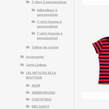
T-Shirt à personnaliser
Débardeurs à
personnaliser
T-shirt Femme à
personnaliser
T-shirt Homme à
personnaliser
Tablier de cuisine
Accessoires
Carte Cadeau
LES ARTISTES DE LA
BOUTIQUE
ADOR
ADRIEN ROLDES
COGITATRICE
ERIC SAGOT