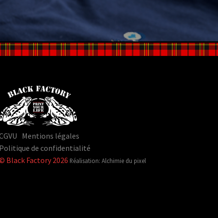
CGVU
Mentions légales
Politique de confidentialité
© Black Factory 2026
Réalisation: Alchimie du pixel