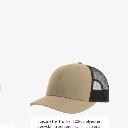
Casquette Trucker 100% polyester
recyclé – à personnaliser – 7 coloris