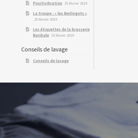
Positivibration
25 février 2019
La troupe : « les Berlingots »
25 février 2019
Les étiquettes de la brasserie
Baribale
25 février 2019
Conseils de lavage
Conseils de lavage