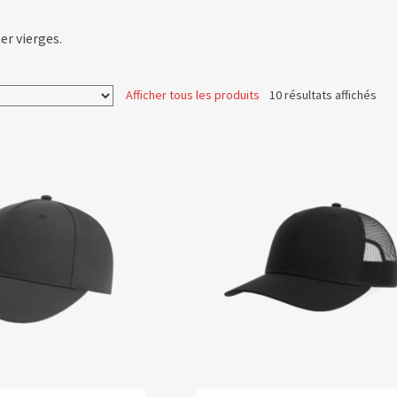
er vierges.
Afficher tous les produits
10 résultats affichés