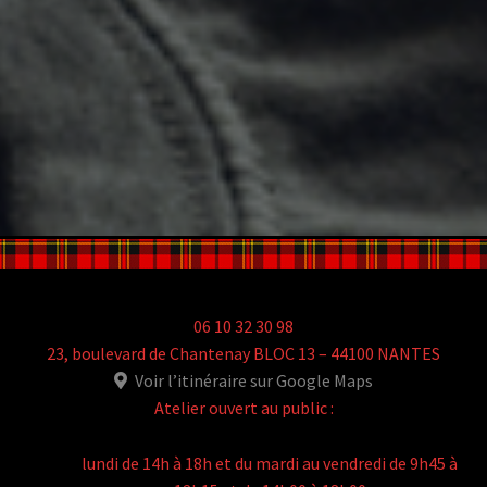
06 10 32 30 98
23, boulevard de Chantenay BLOC 13 – 44100 NANTES
Voir l’itinéraire sur Google Maps
Atelier ouvert au public :
lundi de 14h à 18h et du mardi au vendredi de 9h45 à