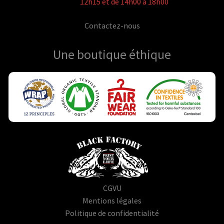
12h15 et de 14h00 à 18h00
Contactez-nous
Une boutique
éthique
CGVU
Mentions légales
Politique de confidentialité