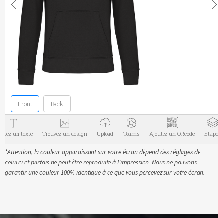
*Attention, la couleur apparaissant sur votre écran dépend des réglages de
celui ci et parfois ne peut être reproduite à l’impression. Nous ne pouvons
garantir une couleur 100% identique à ce que vous percevez sur votre écran.