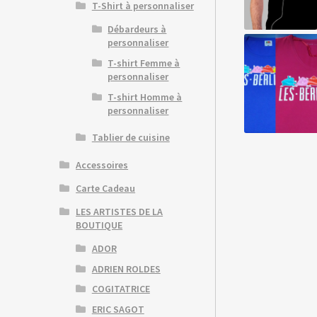
T-Shirt à personnaliser
Débardeurs à
personnaliser
T-shirt Femme à
personnaliser
T-shirt Homme à
personnaliser
Tablier de cuisine
Accessoires
Carte Cadeau
LES ARTISTES DE LA
BOUTIQUE
ADOR
ADRIEN ROLDES
COGITATRICE
ERIC SAGOT