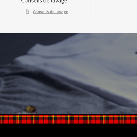
Conseils de lavage
Conseils de lavage