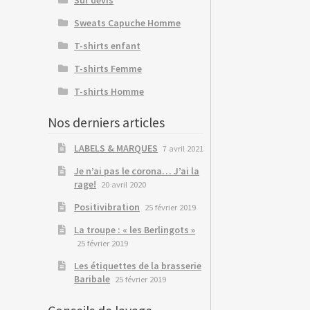
Sweats Capuche Homme
T-shirts enfant
T-shirts Femme
T-shirts Homme
Nos derniers articles
LABELS & MARQUES
7 avril 2021
Je n’ai pas le corona… J’ai la
rage!
20 avril 2020
Positivibration
25 février 2019
La troupe : « les Berlingots »
25 février 2019
Les étiquettes de la brasserie
Baribale
25 février 2019