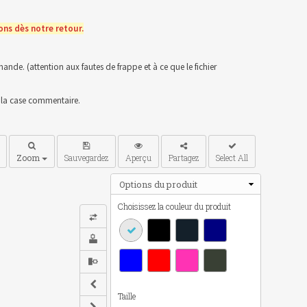
ns dès notre retour.
nde. (attention aux fautes de frappe et à ce que le fichier
s la case commentaire.