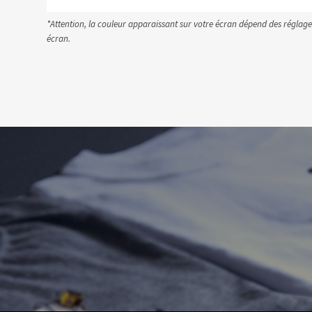
*Attention, la couleur apparaissant sur votre écran dépend des réglage
écran.