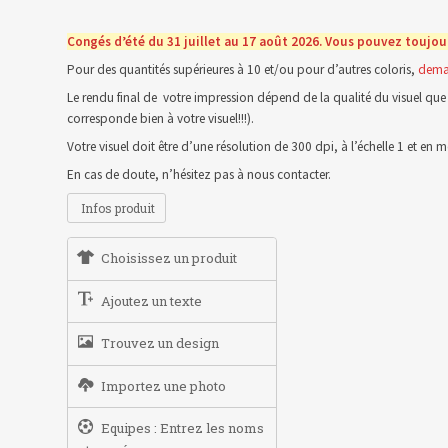
Congés d’été du 31 juillet au 17 août 2026. Vous pouvez toujou
Pour des quantités supérieures à 10 et/ou pour d’autres coloris,
dema
Le rendu final de votre impression dépend de la qualité du visuel que 
corresponde bien à votre visuel!!!).
Votre visuel doit être d’une résolution de 300 dpi, à l’échelle 1 et e
En cas de doute, n’hésitez pas à nous contacter.