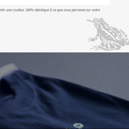
antir une couleur 100% identique à ce que vous percevez sur votre