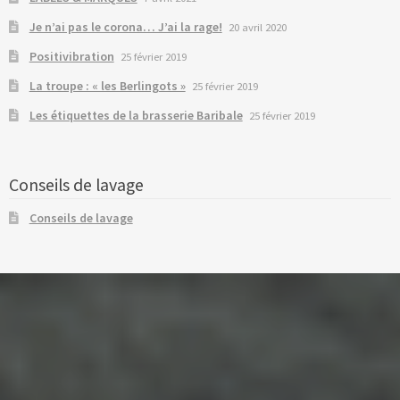
Je n’ai pas le corona… J’ai la rage!
20 avril 2020
Positivibration
25 février 2019
La troupe : « les Berlingots »
25 février 2019
Les étiquettes de la brasserie Baribale
25 février 2019
Conseils de lavage
Conseils de lavage