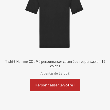
T-shirt Homme COL V à personnaliser coton éco-responsable – 19
coloris
A partir de
13,00
€
Personnaliser le votre !