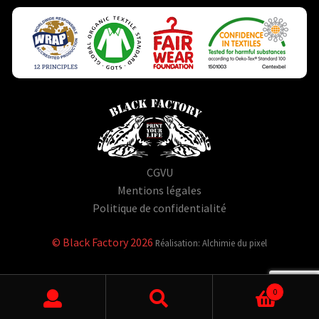
CGVU
Mentions légales
Politique de confidentialité
© Black Factory 2026
Réalisation: Alchimie du pixel
0
Rechercher un produit