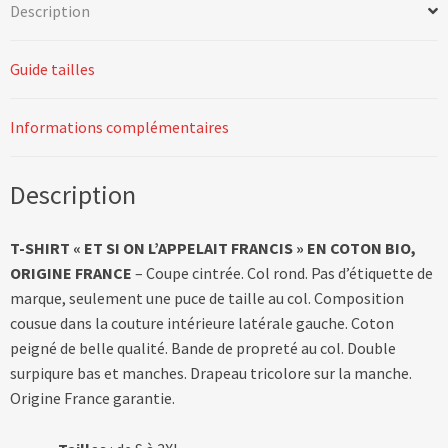
Description
Guide tailles
Informations complémentaires
Description
T-SHIRT « ET SI ON L’APPELAIT FRANCIS » EN COTON BIO,
ORIGINE FRANCE
– Coupe cintrée. Col rond. Pas d’étiquette de
marque, seulement une puce de taille au col. Composition
cousue dans la couture intérieure latérale gauche. Coton
peigné de belle qualité. Bande de propreté au col. Double
surpiqure bas et manches. Drapeau tricolore sur la manche.
Origine France garantie.