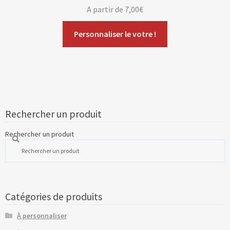
A partir de
7,00
€
Personnaliser le votre !
Rechercher un produit
Rechercher un produit
Catégories de produits
À personnaliser