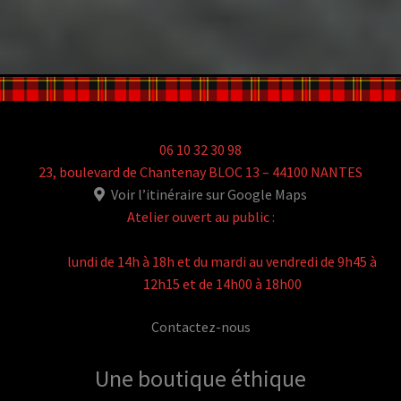
06 10 32 30 98
23, boulevard de Chantenay BLOC 13 – 44100 NANTES
Voir l’itinéraire sur Google Maps
Atelier ouvert au public :
lundi de 14h à 18h et du mardi au vendredi de 9h45 à
12h15 et de 14h00 à 18h00
Contactez-nous
Une boutique
éthique