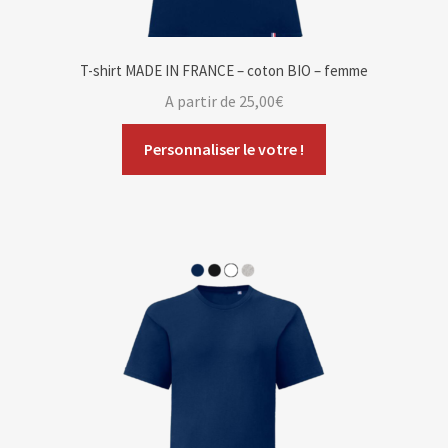
T-shirt MADE IN FRANCE – coton BIO – femme
A partir de
25,00
€
Personnaliser le votre !