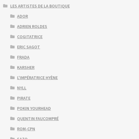
LES ARTISTES DE LA BOUTIQUE
ADOR
ADRIEN ROLDES
COGITATRICE
ERIC SAGOT
FRADA
KARSHER
L'IMPÉRATRICE HYÈNE
NYLL
PIRATE
POKIN YOURHEAD
QUENTIN FAUCOMPRÉ
ROM-CPN