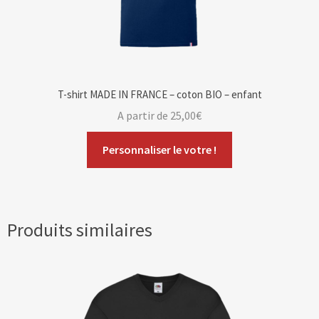
T-shirt MADE IN FRANCE – coton BIO – enfant
A partir de
25,00
€
Personnaliser le votre !
Produits similaires