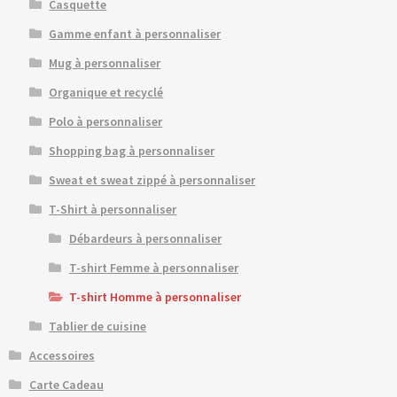
Casquette
Gamme enfant à personnaliser
Mug à personnaliser
Organique et recyclé
Polo à personnaliser
Shopping bag à personnaliser
Sweat et sweat zippé à personnaliser
T-Shirt à personnaliser
Débardeurs à personnaliser
T-shirt Femme à personnaliser
T-shirt Homme à personnaliser
Tablier de cuisine
Accessoires
Carte Cadeau