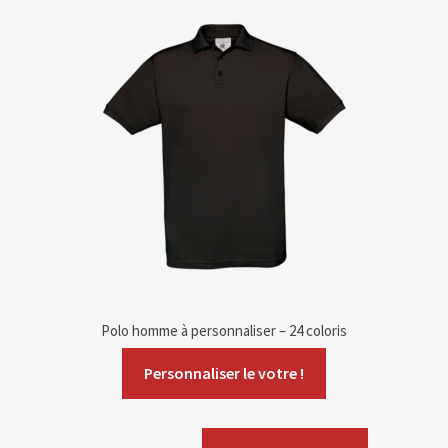
Polo homme à personnaliser – 24 coloris
Personnaliser le votre !