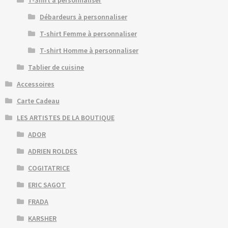
T-Shirt à personnaliser
Débardeurs à personnaliser
T-shirt Femme à personnaliser
T-shirt Homme à personnaliser
Tablier de cuisine
Accessoires
Carte Cadeau
LES ARTISTES DE LA BOUTIQUE
ADOR
ADRIEN ROLDES
COGITATRICE
ERIC SAGOT
FRADA
KARSHER