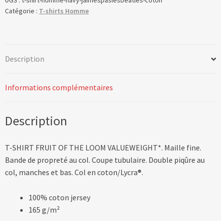
Catégorie :
T-shirts Homme
Description
Informations complémentaires
Description
T-SHIRT FRUIT OF THE LOOM VALUEWEIGHT*. Maille fine.
Bande de propreté au col. Coupe tubulaire. Double piqûre au
col, manches et bas. Col en coton/Lycra®.
100% coton jersey
165 g/m²