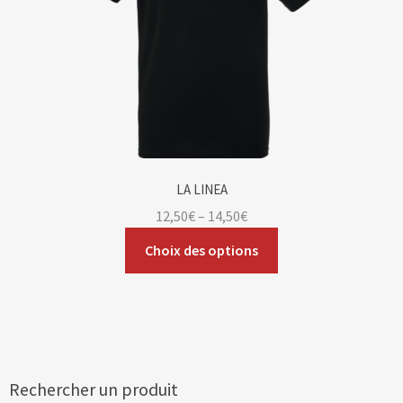
LA LINEA
12,50
€
–
14,50
€
Choix des options
Rechercher un produit