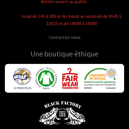
Atelier ouvert au public :
lundi de 14h à 18h et du mardi au vendredi de 9h45 à
12h15 et de 14h00 à 18h00
Contactez-nous
Une boutique
éthique