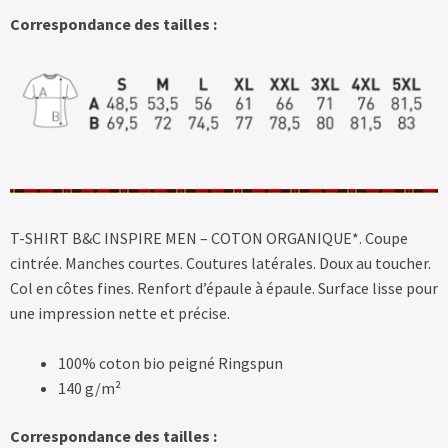
Correspondance des tailles :
T-SHIRT B&C INSPIRE MEN – COTON ORGANIQUE*. Coupe
cintrée. Manches courtes. Coutures latérales. Doux au toucher.
Col en côtes fines. Renfort d’épaule à épaule. Surface lisse pour
une impression nette et précise.
100% coton bio peigné Ringspun
140 g/m²
Correspondance des tailles :