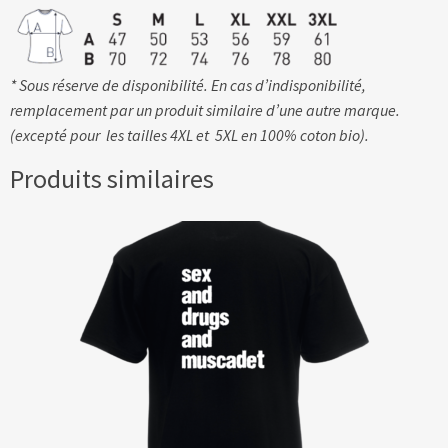
* Sous réserve de disponibilité. En cas d’indisponibilité,
remplacement par un produit similaire d’une autre marque.
(excepté pour les tailles 4XL et 5XL en 100% coton bio).
Produits similaires