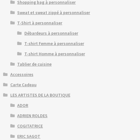
Shopping bag à personnaliser
Sweat et sweat zippé à personnaliser
T-Shirt à personnaliser
Débardeurs à personnaliser
T-shirt Femme à personnaliser
T-shirt Homme à personnaliser
Tablier de cuisine
Accessoires
Carte Cadeau
LES ARTISTES DE LA BOUTIQUE
ADOR
ADRIEN ROLDES
COGITATRICE
ERIC SAGOT