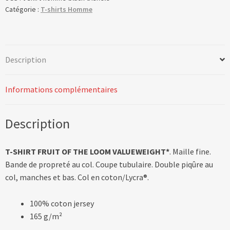
Catégorie :
T-shirts Homme
Description
Informations complémentaires
Description
T-SHIRT FRUIT OF THE LOOM VALUEWEIGHT*
. Maille fine.
Bande de propreté au col. Coupe tubulaire. Double piqûre au
col, manches et bas. Col en coton/Lycra®.
100% coton jersey
165 g/m²