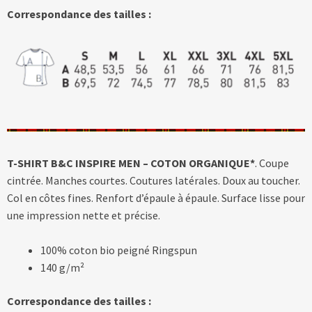
Correspondance des tailles :
T-SHIRT B&C INSPIRE MEN – COTON ORGANIQUE*
. Coupe
cintrée. Manches courtes. Coutures latérales. Doux au toucher.
Col en côtes fines. Renfort d’épaule à épaule. Surface lisse pour
une impression nette et précise.
100% coton bio peigné Ringspun
140 g/m²
Correspondance des tailles :