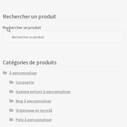
Rechercher un produit
Rechercher un produit
Catégories de produits
À personnaliser
Casquette
Gamme enfant à personnaliser
Mug à personnaliser
Organique et recyclé
Polo à personnaliser