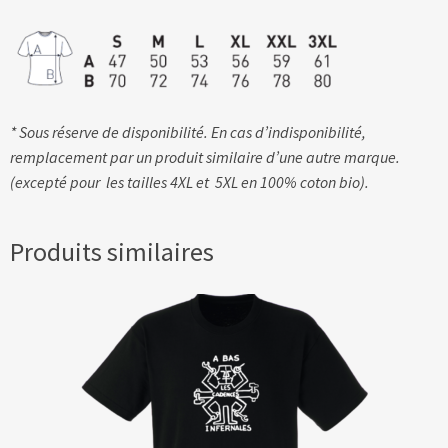
* Sous réserve de disponibilité. En cas d’indisponibilité,
remplacement par un produit similaire d’une autre marque.
(excepté pour les tailles 4XL et 5XL en 100% coton bio).
Produits similaires