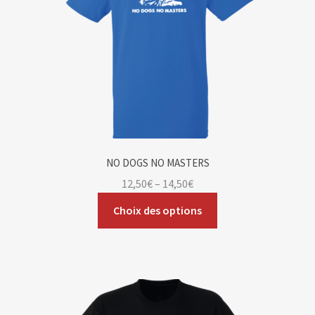
NO DOGS NO MASTERS
12,50
€
–
14,50
€
Choix des options