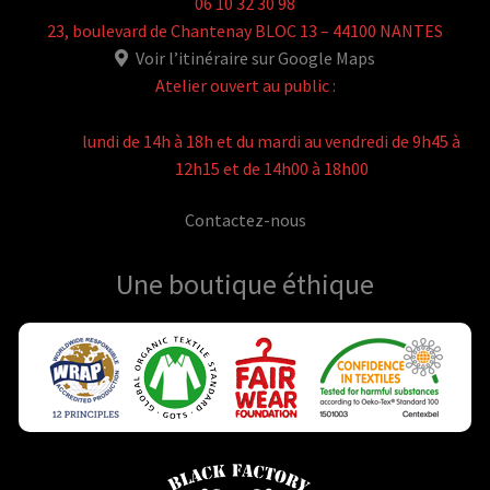
06 10 32 30 98
23, boulevard de Chantenay BLOC 13 – 44100 NANTES
Voir l’itinéraire sur Google Maps
Atelier ouvert au public :
lundi de 14h à 18h et du mardi au vendredi de 9h45 à
12h15 et de 14h00 à 18h00
Contactez-nous
Une boutique
éthique