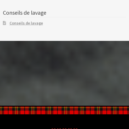
Conseils de lavage
Conseils de lavage