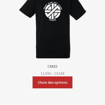
CRASS
12,50
€
–
14,50
€
Choix des options