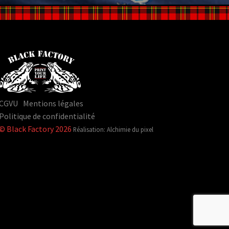
CGVU
Mentions légales
Politique de confidentialité
© Black Factory 2026
Réalisation: Alchimie du pixel