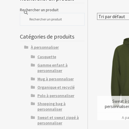
Rechercher un produit
Catégories de produits
À personnaliser
Casquette
Gamme enfant à
personnaliser
Mug à personnaliser
Organique et recyclé
Polo à personnaliser
Sweat à 
Shopping bag à
personnaliser
personnaliser
A pa
Sweat et sweat zippé à
personnaliser