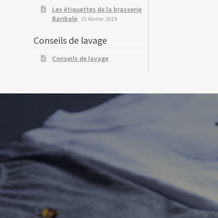
Les étiquettes de la brasserie
Baribale
25 février 2019
Conseils de lavage
Conseils de lavage