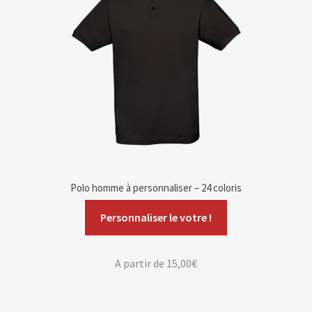
Polo homme à personnaliser – 24 coloris
Personnaliser le votre !
A partir de
15,00
€