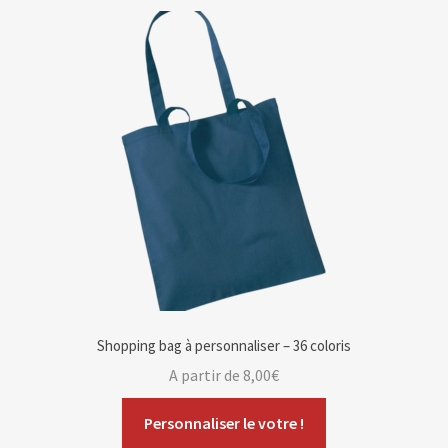
Shopping bag à personnaliser – 36 coloris
A partir de
8,00
€
Personnaliser le votre !