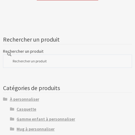
Rechercher un produit
Rechercher un produit
Catégories de produits
À personnaliser
Casquette
Gamme enfant à personnaliser
Mug à personnaliser