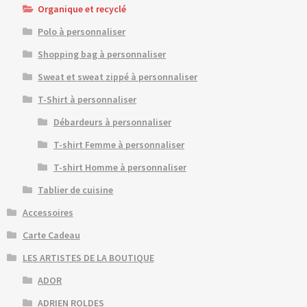
Organique et recyclé
Polo à personnaliser
Shopping bag à personnaliser
Sweat et sweat zippé à personnaliser
T-Shirt à personnaliser
Débardeurs à personnaliser
T-shirt Femme à personnaliser
T-shirt Homme à personnaliser
Tablier de cuisine
Accessoires
Carte Cadeau
LES ARTISTES DE LA BOUTIQUE
ADOR
ADRIEN ROLDES