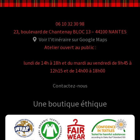
06 10 32 30 98
23, boulevard de Chantenay BLOC 13 – 44100 NANTES
Voir l’itinéraire sur Google Maps
Atelier ouvert au public :
lundi de 14h à 18h et du mardi au vendredi de 9h45 à
12h15 et de 14h00 à 18h00
Contactez-nous
Une boutique
éthique