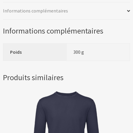
Informations complémentaires
Informations complémentaires
Poids
300 g
Produits similaires