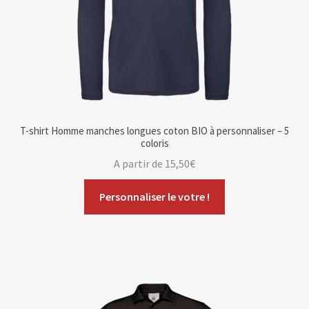
T-shirt Homme manches longues coton BIO à personnaliser – 5
coloris
A partir de
15,50
€
Personnaliser le votre !