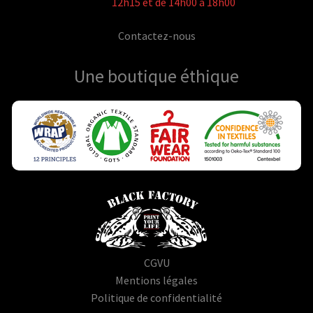
12h15 et de 14h00 à 18h00
Contactez-nous
Une boutique
éthique
CGVU
Mentions légales
Politique de confidentialité