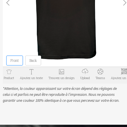
*Attention, la couleur apparaissant sur votre écran dépend des réglages de
celui ci et parfois ne peut être reproduite à l’impression. Nous ne pouvons
garantir une couleur 100% identique à ce que vous percevez sur votre écran.