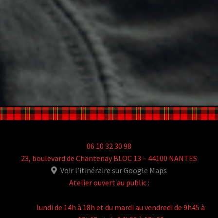
06 10 32 30 98
23, boulevard de Chantenay BLOC 13 – 44100 NANTES
Voir l’itinéraire sur Google Maps
Atelier ouvert au public :
lundi de 14h à 18h et du mardi au vendredi de 9h45 à