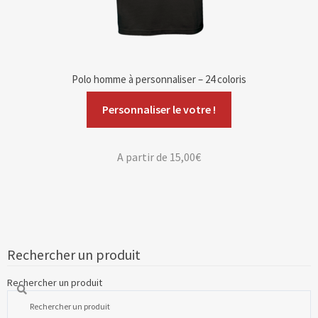
Polo homme à personnaliser – 24 coloris
Personnaliser le votre !
A partir de
15,00
€
Rechercher un produit
Rechercher un produit