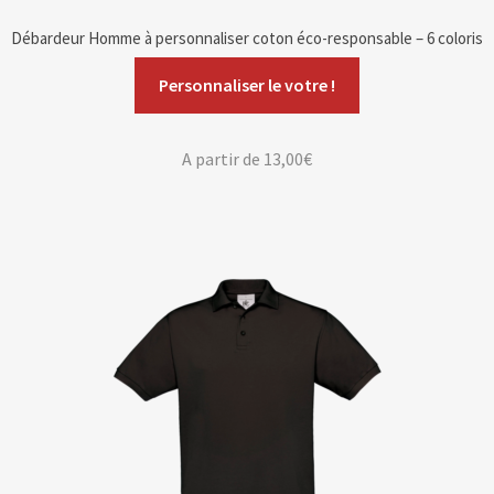
Débardeur Homme à personnaliser coton éco-responsable – 6 coloris
Personnaliser le votre !
A partir de
13,00
€