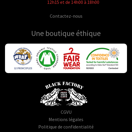
12h15 et de 14h00 à 18h00
Contactez-nous
Une boutique
éthique
CGVU
Mentions légales
Politique de confidentialité