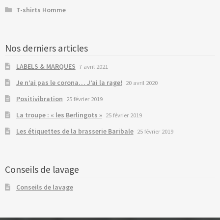
T-shirts Homme
Nos derniers articles
LABELS & MARQUES
7 avril 2021
Je n’ai pas le corona… J’ai la rage!
20 avril 2020
Positivibration
25 février 2019
La troupe : « les Berlingots »
25 février 2019
Les étiquettes de la brasserie Baribale
25 février 2019
Conseils de lavage
Conseils de lavage