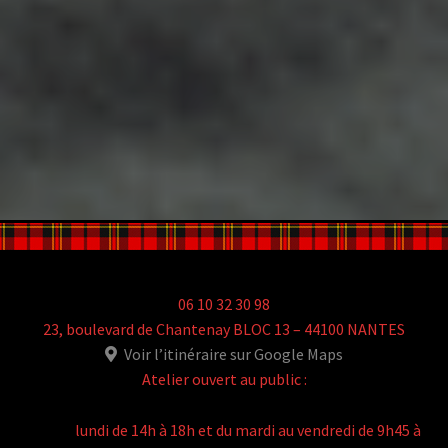
06 10 32 30 98
23, boulevard de Chantenay BLOC 13 – 44100 NANTES
Voir l’itinéraire sur Google Maps
Atelier ouvert au public :
lundi de 14h à 18h et du mardi au vendredi de 9h45 à