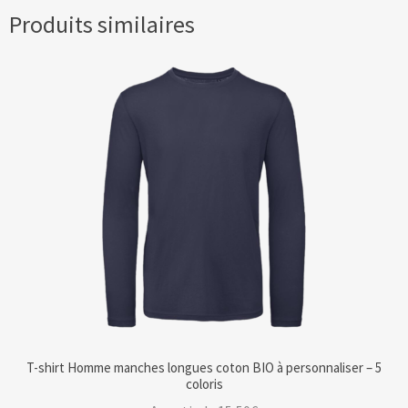
Produits similaires
T-shirt Homme manches longues coton BIO à personnaliser – 5
coloris