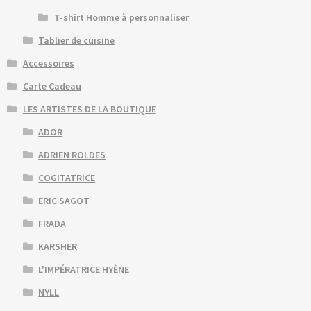
T-shirt Homme à personnaliser
Tablier de cuisine
Accessoires
Carte Cadeau
LES ARTISTES DE LA BOUTIQUE
ADOR
ADRIEN ROLDES
COGITATRICE
ERIC SAGOT
FRADA
KARSHER
L'IMPÉRATRICE HYÈNE
NYLL