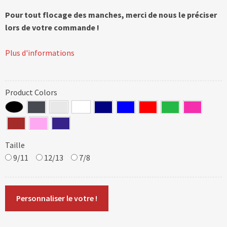
Pour tout flocage des manches, merci de nous le préciser
lors de votre commande !
Plus d'informations
Product Colors
Taille
9/11
12/13
7/8
Personnaliser le votre !