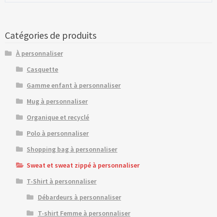
Catégories de produits
À personnaliser
Casquette
Gamme enfant à personnaliser
Mug à personnaliser
Organique et recyclé
Polo à personnaliser
Shopping bag à personnaliser
Sweat et sweat zippé à personnaliser
T-Shirt à personnaliser
Débardeurs à personnaliser
T-shirt Femme à personnaliser