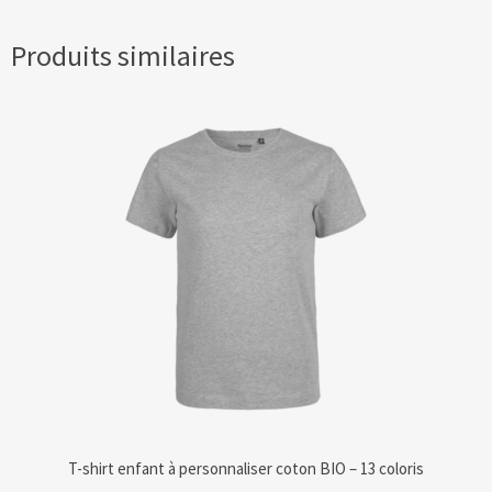
Produits similaires
T-shirt enfant à personnaliser coton BIO – 13 coloris