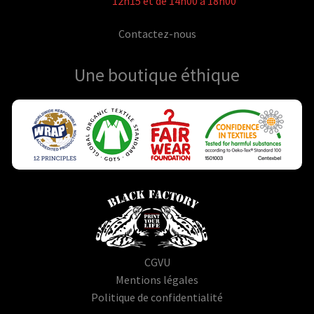
12h15 et de 14h00 à 18h00
Contactez-nous
Une boutique
éthique
CGVU
Mentions légales
Politique de confidentialité