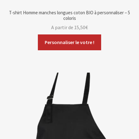
T-shirt Homme manches longues coton BIO à personnaliser – 5
coloris
A partir de
15,50
€
Personnaliser le votre !