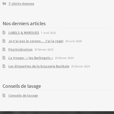
T-shirts Homme
Nos derniers articles
LABELS & MARQUES
7 avril 2021
Je n’ai pas le corona… J’ai la rage!
20 avril 2020
Positivibration
25 février 2019
La troupe : « les Berlingots »
25 février 2019
Les étiquettes de la brasserie Baribale
25 février 2019
Conseils de lavage
Conseils de lavage