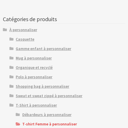
Catégories de produits
À personnaliser
Casquette
Gamme enfant à personnaliser
Mug à personnaliser
Organique et recyclé
Polo à personnaliser
Shopping bag à personnaliser
Sweat et sweat zippé à personnaliser
T-Shirt à personnaliser
Débardeurs à personnaliser
T-shirt Femme à personnaliser