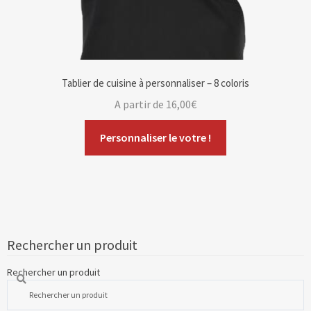
Tablier de cuisine à personnaliser – 8 coloris
A partir de
16,00
€
Personnaliser le votre !
Rechercher un produit
Rechercher un produit