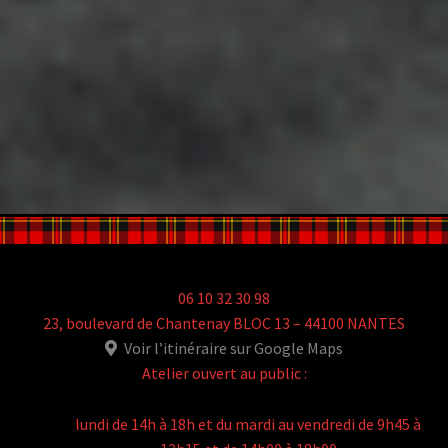
06 10 32 30 98
23, boulevard de Chantenay BLOC 13 – 44100 NANTES
Voir l’itinéraire sur Google Maps
Atelier ouvert au public :
lundi de 14h à 18h et du mardi au vendredi de 9h45 à