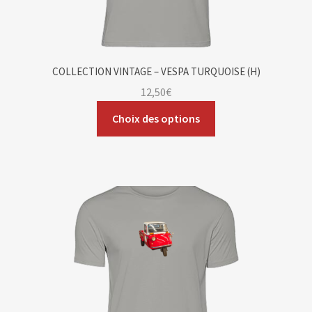
COLLECTION VINTAGE – VESPA TURQUOISE (H)
12,50
€
Choix des options