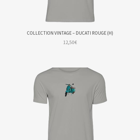
COLLECTION VINTAGE – DUCATI ROUGE (H)
12,50
€