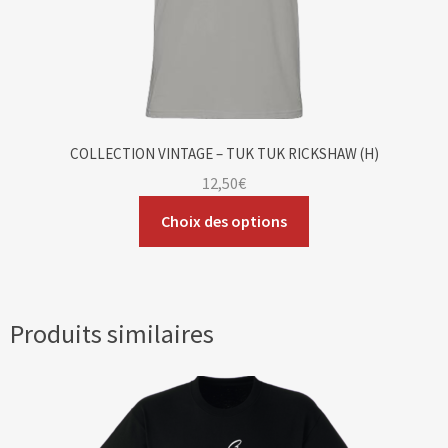
COLLECTION VINTAGE – TUK TUK RICKSHAW (H)
12,50
€
Choix des options
Produits similaires