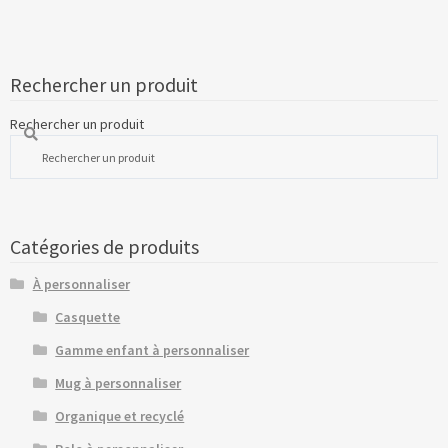
Rechercher un produit
Rechercher un produit
Catégories de produits
À personnaliser
Casquette
Gamme enfant à personnaliser
Mug à personnaliser
Organique et recyclé