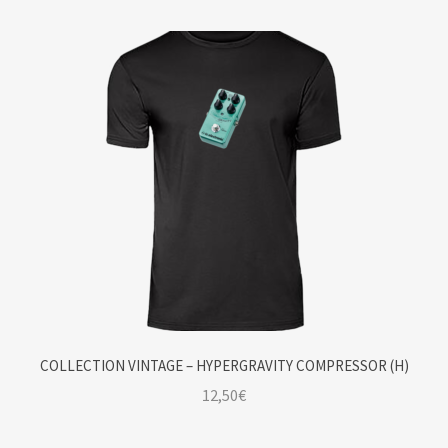
COLLECTION VINTAGE – HYPERGRAVITY COMPRESSOR (H)
12,50
€