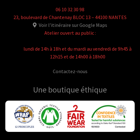
06 10 32 30 98
23, boulevard de Chantenay BLOC 13 – 44100 NANTES
Voir l’itinéraire sur Google Maps
Atelier ouvert au public :
lundi de 14h à 18h et du mardi au vendredi de 9h45 à
12h15 et de 14h00 à 18h00
Contactez-nous
Une boutique
éthique