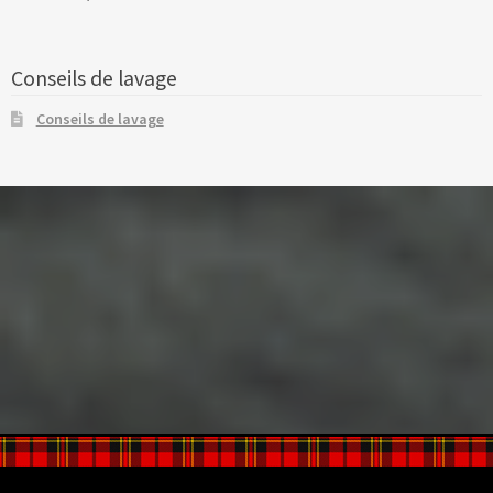
Conseils de lavage
Conseils de lavage