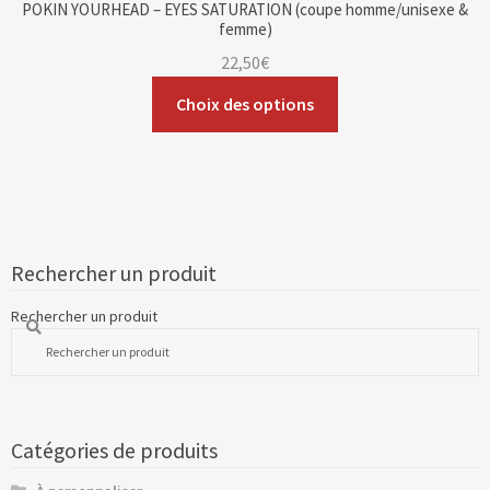
POKIN YOURHEAD – EYES SATURATION (coupe homme/unisexe &
femme)
22,50
€
Choix des options
Rechercher un produit
Rechercher un produit
Catégories de produits