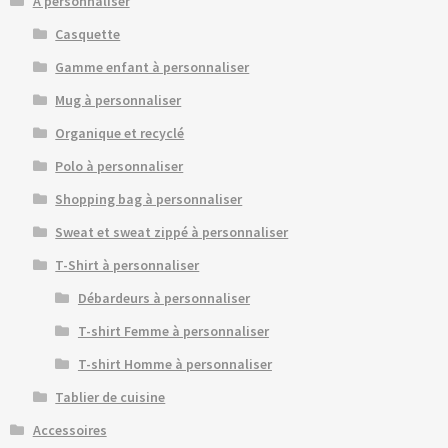
À personnaliser
Casquette
Gamme enfant à personnaliser
Mug à personnaliser
Organique et recyclé
Polo à personnaliser
Shopping bag à personnaliser
Sweat et sweat zippé à personnaliser
T-Shirt à personnaliser
Débardeurs à personnaliser
T-shirt Femme à personnaliser
T-shirt Homme à personnaliser
Tablier de cuisine
Accessoires