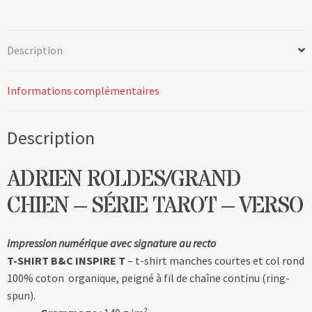
Description
Informations complémentaires
Description
ADRIEN ROLDES/GRAND
CHIEN – SÉRIE TAROT – VERSO
Impression numérique avec signature au recto
T-SHIRT B&C INSPIRE T
– t-shirt manches courtes et col rond
100% coton organique, peigné à fil de chaîne continu (ring-
spun).