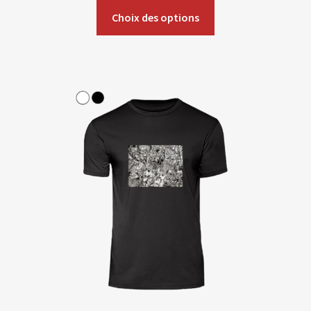
Choix des options