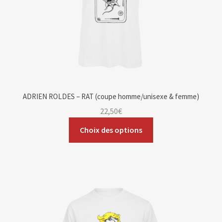
ADRIEN ROLDES – RAT (coupe homme/unisexe & femme)
22,50
€
Choix des options