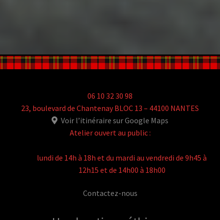
06 10 32 30 98
23, boulevard de Chantenay BLOC 13 – 44100 NANTES
Voir l’itinéraire sur Google Maps
Atelier ouvert au public :
lundi de 14h à 18h et du mardi au vendredi de 9h45 à
12h15 et de 14h00 à 18h00
Contactez-nous