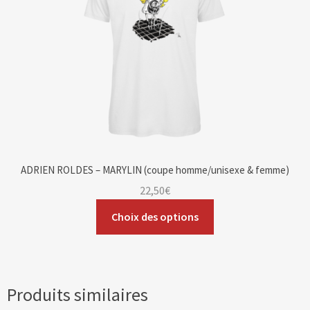
ADRIEN ROLDES – MARYLIN (coupe homme/unisexe & femme)
22,50
€
Choix des options
Produits similaires