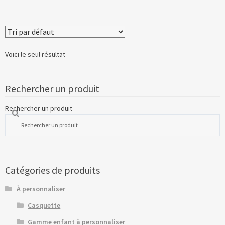
Voici le seul résultat
Rechercher un produit
Rechercher un produit
Catégories de produits
À personnaliser
Casquette
Gamme enfant à personnaliser