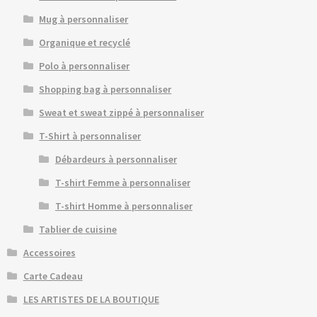
Mug à personnaliser
Organique et recyclé
Polo à personnaliser
Shopping bag à personnaliser
Sweat et sweat zippé à personnaliser
T-Shirt à personnaliser
Débardeurs à personnaliser
T-shirt Femme à personnaliser
T-shirt Homme à personnaliser
Tablier de cuisine
Accessoires
Carte Cadeau
LES ARTISTES DE LA BOUTIQUE