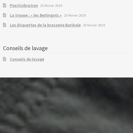
Positivibration
25 février 2019
La troupe : « les Berlingots »
25 février 2019
Les étiquettes de la brasserie Baribale
25 février 2019
Conseils de lavage
Conseils de lavage