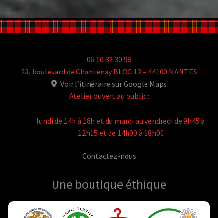
06 10 32 30 98
23, boulevard de Chantenay BLOC 13 – 44100 NANTES
Voir l’itinéraire sur Google Maps
Atelier ouvert au public :
lundi de 14h à 18h et du mardi au vendredi de 9h45 à
12h15 et de 14h00 à 18h00
Contactez-nous
Une boutique
éthique