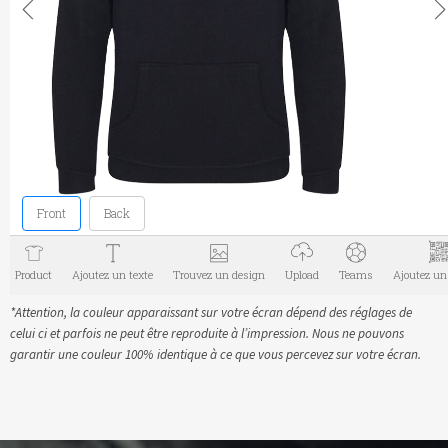
*Attention, la couleur apparaissant sur votre écran dépend des réglages de
celui ci et parfois ne peut être reproduite à l’impression. Nous ne pouvons
garantir une couleur 100% identique à ce que vous percevez sur votre écran.