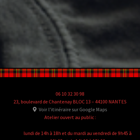
06 10 32 30 98
23, boulevard de Chantenay BLOC 13 – 44100 NANTES
Voir l’itinéraire sur Google Maps
Atelier ouvert au public :
lundi de 14h à 18h et du mardi au vendredi de 9h45 à