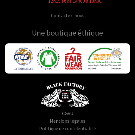
12h15 et de 14h00 à 18h00
Contactez-nous
Une boutique
éthique
CGVU
Mentions légales
Politique de confidentialité