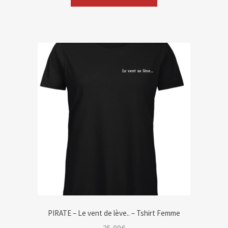
PIRATE – Le vent de lève.. – Tshirt Femme