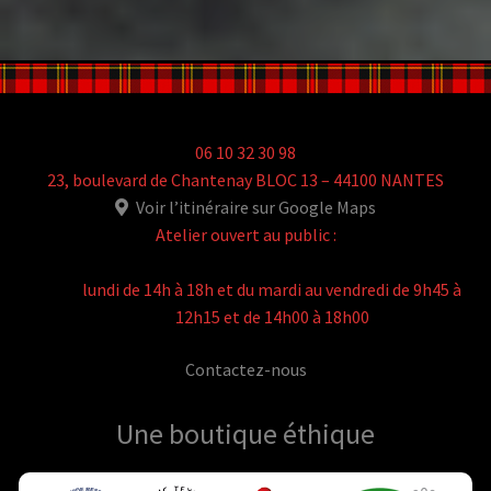
06 10 32 30 98
23, boulevard de Chantenay BLOC 13 – 44100 NANTES
Voir l’itinéraire sur Google Maps
Atelier ouvert au public :
lundi de 14h à 18h et du mardi au vendredi de 9h45 à
12h15 et de 14h00 à 18h00
Contactez-nous
Une boutique
éthique