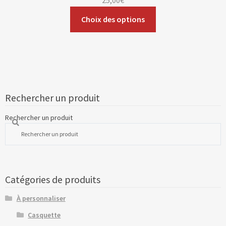
25,00
€
Choix des options
Rechercher un produit
Rechercher un produit
Catégories de produits
À personnaliser
Casquette