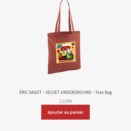
ÉRIC SAGOT – VELVET UNDERGROUND – Tote Bag
12,00
€
Ajouter au panier