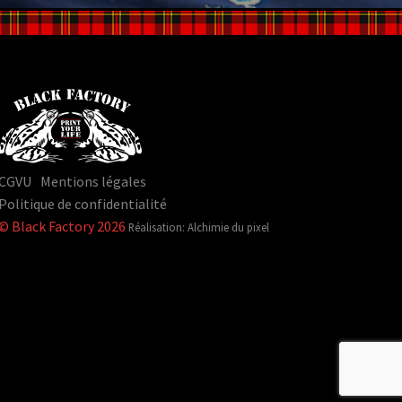
CGVU
Mentions légales
Politique de confidentialité
© Black Factory 2026
Réalisation: Alchimie du pixel