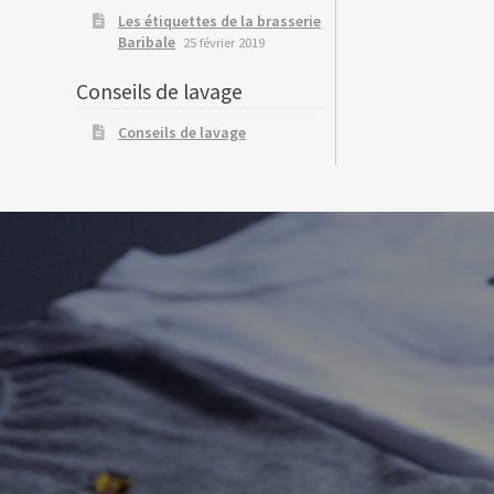
Les étiquettes de la brasserie
Baribale
25 février 2019
Conseils de lavage
Conseils de lavage