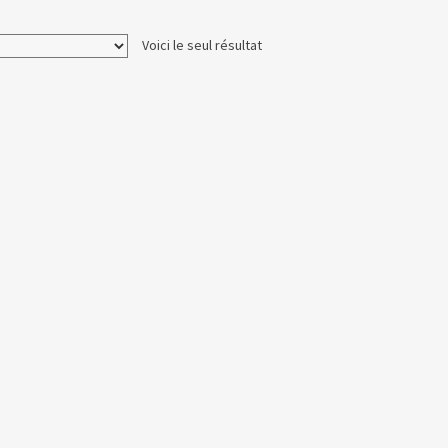
Voici le seul résultat