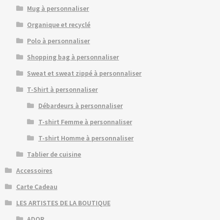
Mug à personnaliser
Organique et recyclé
Polo à personnaliser
Shopping bag à personnaliser
Sweat et sweat zippé à personnaliser
T-Shirt à personnaliser
Débardeurs à personnaliser
T-shirt Femme à personnaliser
T-shirt Homme à personnaliser
Tablier de cuisine
Accessoires
Carte Cadeau
LES ARTISTES DE LA BOUTIQUE
ADOR