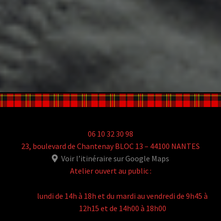
06 10 32 30 98
23, boulevard de Chantenay BLOC 13 – 44100 NANTES
Voir l’itinéraire sur Google Maps
Atelier ouvert au public :
lundi de 14h à 18h et du mardi au vendredi de 9h45 à
12h15 et de 14h00 à 18h00