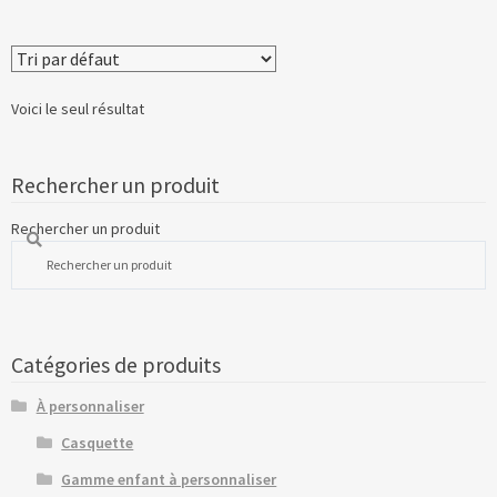
Voici le seul résultat
Rechercher un produit
Rechercher un produit
Catégories de produits
À personnaliser
Casquette
Gamme enfant à personnaliser