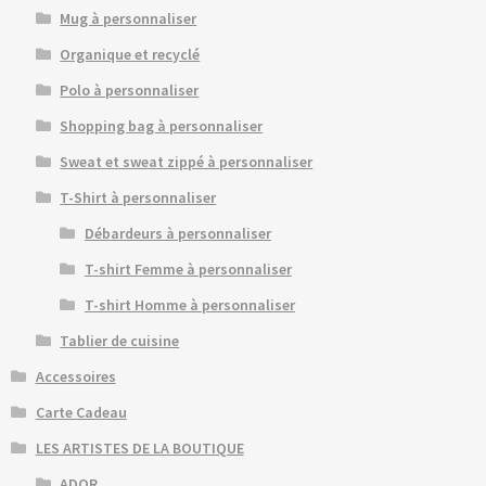
Mug à personnaliser
Organique et recyclé
Polo à personnaliser
Shopping bag à personnaliser
Sweat et sweat zippé à personnaliser
T-Shirt à personnaliser
Débardeurs à personnaliser
T-shirt Femme à personnaliser
T-shirt Homme à personnaliser
Tablier de cuisine
Accessoires
Carte Cadeau
LES ARTISTES DE LA BOUTIQUE
ADOR