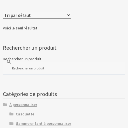
Voici le seul résultat
Rechercher un produit
Rechercher un produit
Catégories de produits
À personnaliser
Casquette
Gamme enfant à personnaliser