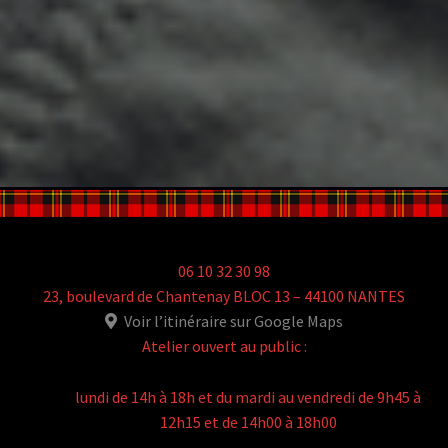
06 10 32 30 98
23, boulevard de Chantenay BLOC 13 – 44100 NANTES
Voir l’itinéraire sur Google Maps
Atelier ouvert au public :
lundi de 14h à 18h et du mardi au vendredi de 9h45 à
12h15 et de 14h00 à 18h00