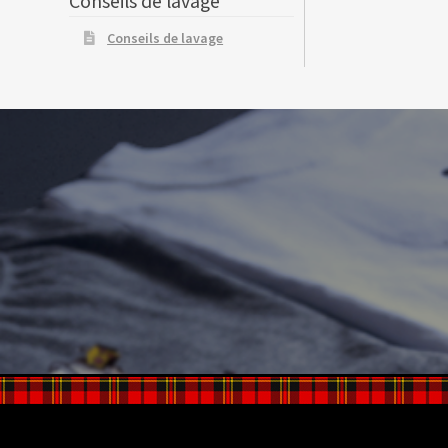
Conseils de lavage
Conseils de lavage