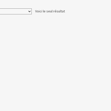
Voici le seul résultat