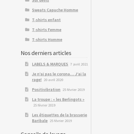
Sweats Capuche Homme
T-shirts enfant
T-shirts Femme
T-shirts Homme
Nos derniers articles
LABELS & MARQUES
7 avril 2021
Je n’ai pas le corona… J’ai la
rage!
20 avril 2020
Positivibration
25 février 2019
La troupe : « les Berlingots »
25 février 2019
Les étiquettes de la brasserie
Baribale
25 février 2019