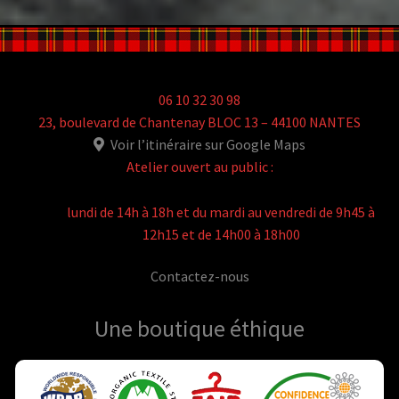
06 10 32 30 98
23, boulevard de Chantenay BLOC 13 – 44100 NANTES
Voir l’itinéraire sur Google Maps
Atelier ouvert au public :
lundi de 14h à 18h et du mardi au vendredi de 9h45 à
12h15 et de 14h00 à 18h00
Contactez-nous
Une boutique
éthique