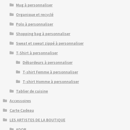
Mug à personnaliser
Organique et recyclé
Polo à personnaliser
Shopping bag à personnaliser
Sweat et sweat zippé à personnaliser
T-Shirt à personnaliser
Débardeurs à personnaliser
T-shirt Femme à personnaliser
T-shirt Homme à personnaliser
Tablier de cuisine
Accessoires
Carte Cadeau
LES ARTISTES DE LA BOUTIQUE
ADOR