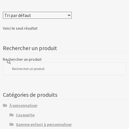
Voici le seul résultat
Rechercher un produit
Rechercher un produit
Catégories de produits
À personnaliser
Casquette
Gamme enfant à personnaliser