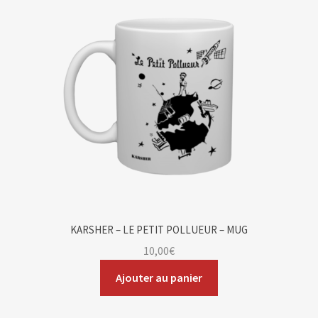
Blog
Contact & devis
KARSHER – LE PETIT POLLUEUR – MUG
10,00
€
Ajouter au panier