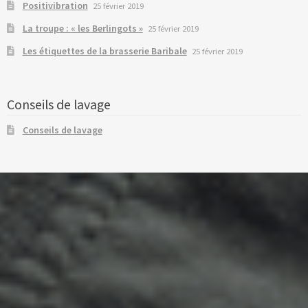
Positivibration
25 février 2019
La troupe : « les Berlingots »
25 février 2019
Les étiquettes de la brasserie Baribale
25 février 2019
Conseils de lavage
Conseils de lavage