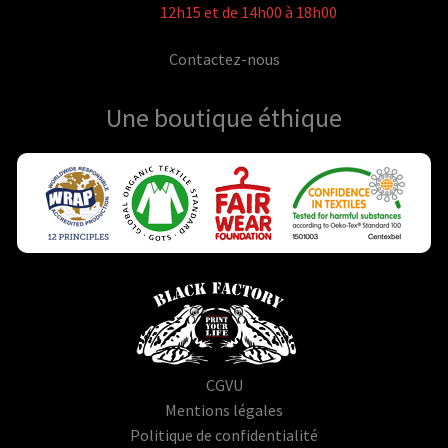
12h15 et de 14h00 à 18h00
Contactez-nous
Une boutique
éthique
CGVU
Mentions légales
Politique de confidentialité