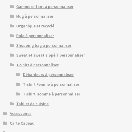
Gamme enfant à personnaliser
Mug à personnaliser
Organique et recyclé
Polo à personnaliser
Shopping bag à personnaliser
Sweat et sweat zippé à personnaliser
T-Shirt à personnaliser
Débardeurs à personnaliser
T-shirt Femme à personnaliser
T-shirt Homme à personnaliser
Tablier de cuisine
Accessoires
Carte Cadeau