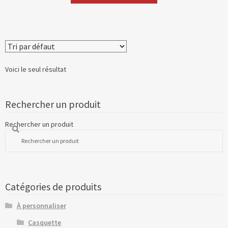
Voici le seul résultat
Rechercher un produit
Rechercher un produit
Catégories de produits
À personnaliser
Casquette