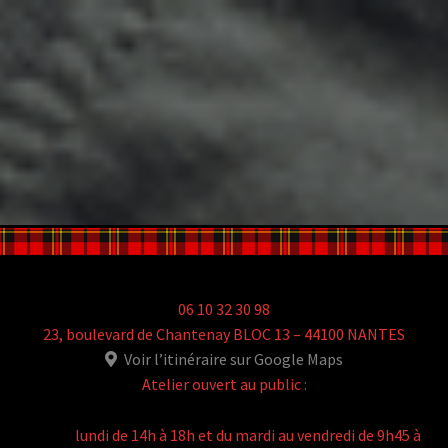
06 10 32 30 98
23, boulevard de Chantenay BLOC 13 – 44100 NANTES
Voir l’itinéraire sur Google Maps
Atelier ouvert au public :
lundi de 14h à 18h et du mardi au vendredi de 9h45 à