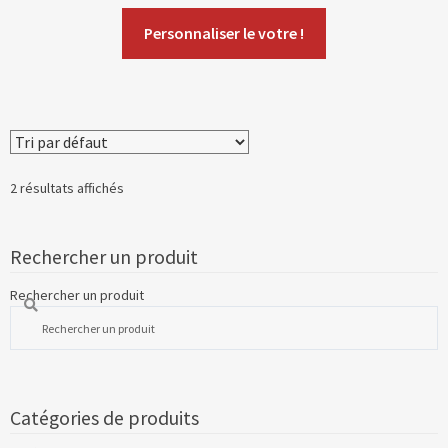
Personnaliser le votre !
2 résultats affichés
Rechercher un produit
Rechercher un produit
Catégories de produits