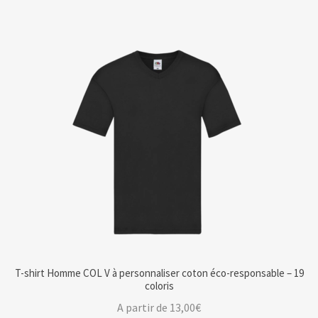
T-shirt Homme COL V à personnaliser coton éco-responsable – 19
coloris
A partir de
13,00
€