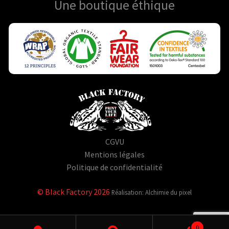
Une boutique
éthique
CGVU
Mentions légales
Politique de confidentialité
© Black Factory 2026
Réalisation: Alchimie du pixel
0