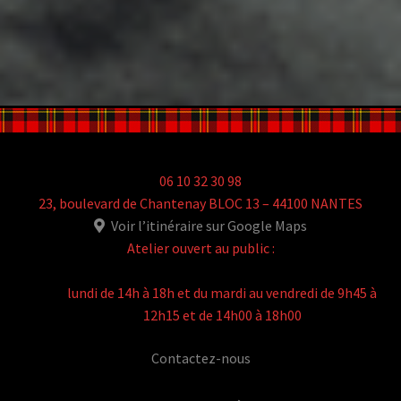
06 10 32 30 98
23, boulevard de Chantenay BLOC 13 – 44100 NANTES
Voir l’itinéraire sur Google Maps
Atelier ouvert au public :
lundi de 14h à 18h et du mardi au vendredi de 9h45 à
12h15 et de 14h00 à 18h00
Contactez-nous