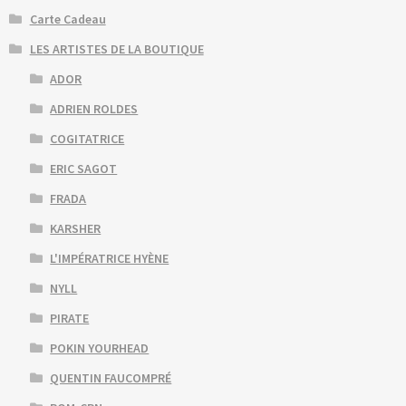
Carte Cadeau
LES ARTISTES DE LA BOUTIQUE
ADOR
ADRIEN ROLDES
COGITATRICE
ERIC SAGOT
FRADA
KARSHER
L'IMPÉRATRICE HYÈNE
NYLL
PIRATE
POKIN YOURHEAD
QUENTIN FAUCOMPRÉ