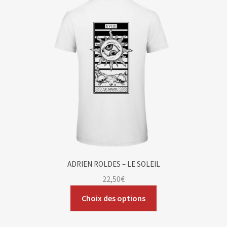
Blog
Contact & devis
ADRIEN ROLDES – LE SOLEIL
22,50
€
Choix des options