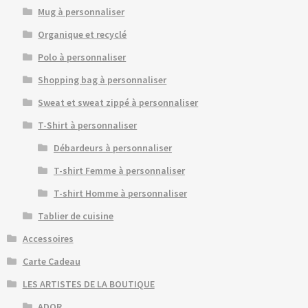
Mug à personnaliser
Organique et recyclé
Polo à personnaliser
Shopping bag à personnaliser
Sweat et sweat zippé à personnaliser
T-Shirt à personnaliser
Débardeurs à personnaliser
T-shirt Femme à personnaliser
T-shirt Homme à personnaliser
Tablier de cuisine
Accessoires
Carte Cadeau
LES ARTISTES DE LA BOUTIQUE
ADOR