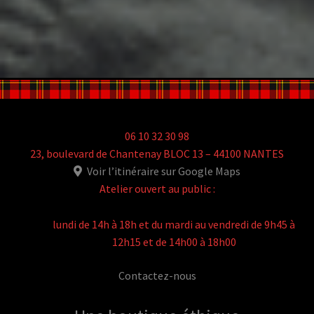
06 10 32 30 98
23, boulevard de Chantenay BLOC 13 – 44100 NANTES
Voir l’itinéraire sur Google Maps
Atelier ouvert au public :
lundi de 14h à 18h et du mardi au vendredi de 9h45 à
12h15 et de 14h00 à 18h00
Contactez-nous