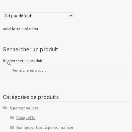
Voici le seul résultat
Rechercher un produit
Rechercher un produit
Catégories de produits
À personnaliser
Casquette
Gamme enfant à personnaliser