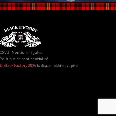
CGVU
Mentions légales
Politique de confidentialité
© Black Factory 2026
Réalisation: Alchimie du pixel