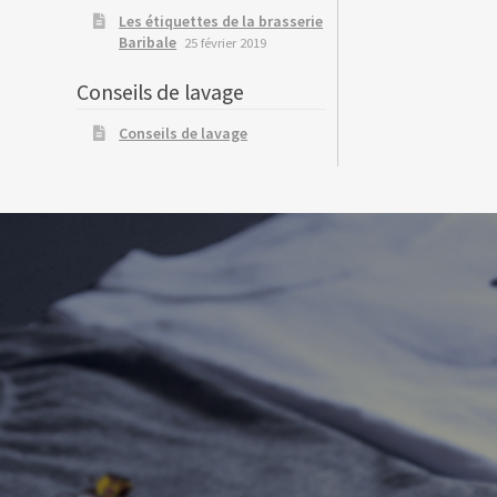
Les étiquettes de la brasserie
Baribale
25 février 2019
Conseils de lavage
Conseils de lavage