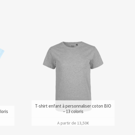
T-shirt enfant à personnaliser coton BIO
loris
– 13 coloris
A partir de
13,50
€