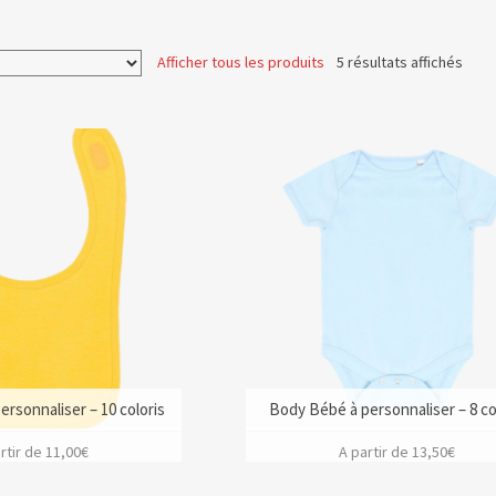
Afficher tous les produits
5 résultats affichés
ersonnaliser – 10 coloris
Body Bébé à personnaliser – 8 co
rtir de
11,00
€
A partir de
13,50
€