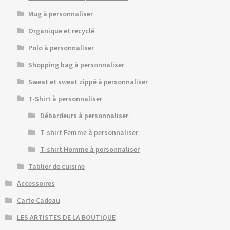
Mug à personnaliser
Organique et recyclé
Polo à personnaliser
Shopping bag à personnaliser
Sweat et sweat zippé à personnaliser
T-Shirt à personnaliser
Débardeurs à personnaliser
T-shirt Femme à personnaliser
T-shirt Homme à personnaliser
Tablier de cuisine
Accessoires
Carte Cadeau
LES ARTISTES DE LA BOUTIQUE