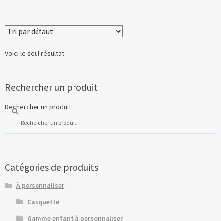
Voici le seul résultat
Rechercher un produit
Rechercher un produit
Catégories de produits
À personnaliser
Casquette
Gamme enfant à personnaliser