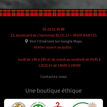
06 10 32 30 98
23, boulevard de Chantenay BLOC 13 – 44100 NANTES
Voir l’itinéraire sur Google Maps
Atelier ouvert au public :
lundi de 14h à 18h et du mardi au vendredi de 9h45 à
12h15 et de 14h00 à 18h00
Contactez-nous
Une boutique
éthique