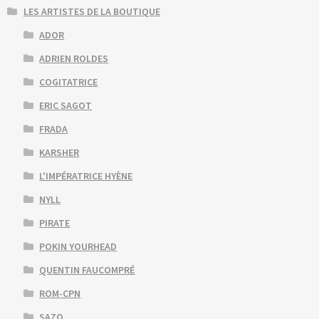
LES ARTISTES DE LA BOUTIQUE
ADOR
ADRIEN ROLDES
COGITATRICE
ERIC SAGOT
FRADA
KARSHER
L'IMPÉRATRICE HYÈNE
NYLL
PIRATE
POKIN YOURHEAD
QUENTIN FAUCOMPRÉ
ROM-CPN
SAZO