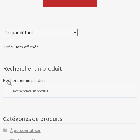
2 résultats affichés
Rechercher un produit
Rechercher un produit
Catégories de produits
À personnaliser