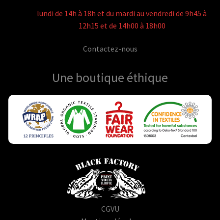
lundi de 14h à 18h et du mardi au vendredi de 9h45 à
12h15 et de 14h00 à 18h00
Contactez-nous
Une boutique
éthique
CGVU