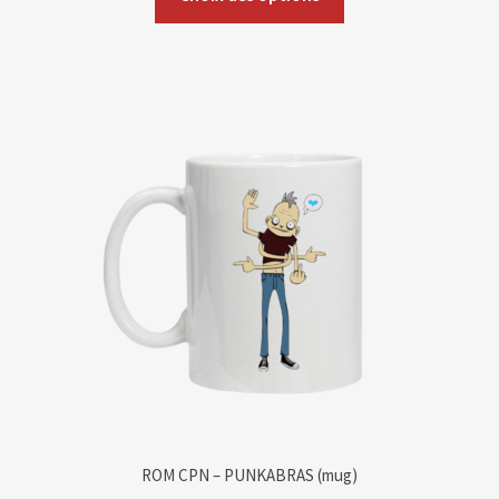
ROM CPN – PUNKABRAS (mug)