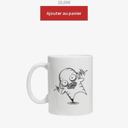
10,00
€
Ajouter au panier