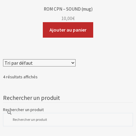
ROM CPN – SOUND (mug)
10,00
€
Ajouter au panier
4 résultats affichés
Rechercher un produit
Rechercher un produit