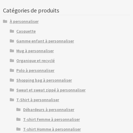
Catégories de produits
À personnaliser
Casquette
Gamme enfant à personnaliser
Mug à personnaliser
Organique et recyclé
Polo à personnaliser
Shopping bag à personnaliser
Sweat et sweat zippé à personnaliser
T-Shirt à personnaliser
Débardeurs à personnaliser
T-shirt Femme à personnaliser
T-shirt Homme à personnaliser