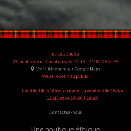
06 10 32 30 98
23, boulevard de Chantenay BLOC 13 – 44100 NANTES
Voir l’itinéraire sur Google Maps
Atelier ouvert au public :
lundi de 14h à 18h et du mardi au vendredi de 9h45 à
12h15 et de 14h00 à 18h00
Contactez-nous
Une boutique
éthique