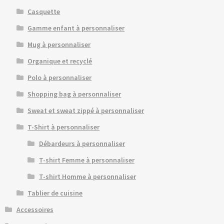
Casquette
Gamme enfant à personnaliser
Mug à personnaliser
Organique et recyclé
Polo à personnaliser
Shopping bag à personnaliser
Sweat et sweat zippé à personnaliser
T-Shirt à personnaliser
Débardeurs à personnaliser
T-shirt Femme à personnaliser
T-shirt Homme à personnaliser
Tablier de cuisine
Accessoires