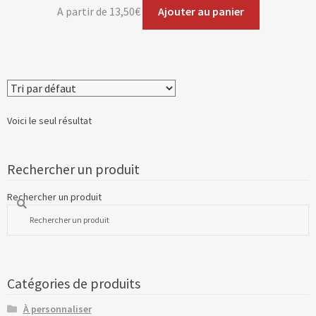
A partir de
13,50
€
Ajouter au panier
Voici le seul résultat
Rechercher un produit
Rechercher un produit
Catégories de produits
À personnaliser