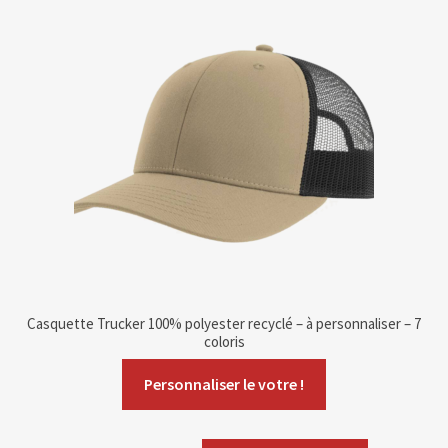
Blog
Contact & devis
Casquette Trucker 100% polyester recyclé – à personnaliser – 7
coloris
Personnaliser le votre !