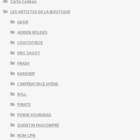
Carte Cadeau
LES ARTISTES DE LA BOUTIQUE
ADOR
ADRIEN ROLDES
COGITATRICE
ERIC SAGOT
FRADA
KARSHER
L'IMPÉRATRICE HYÈNE
NYLL
PIRATE
POKIN YOURHEAD
QUENTIN FAUCOMPRÉ
ROM-CPN