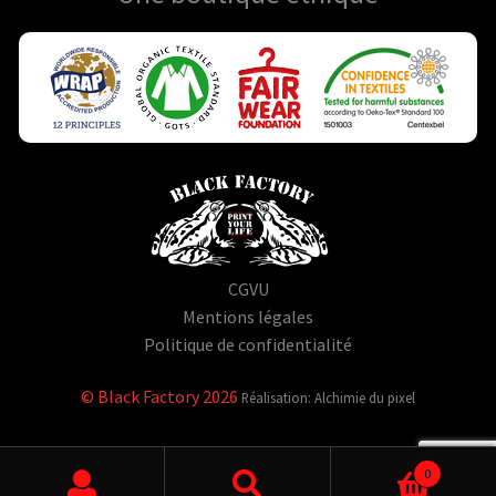
CGVU
Mentions légales
Politique de confidentialité
© Black Factory 2026
Réalisation: Alchimie du pixel
0
Rechercher un produit