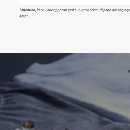
*Attention, la couleur apparaissant sur votre écran dépend des réglage
écran.