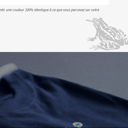
antir une couleur 100% identique à ce que vous percevez sur votre