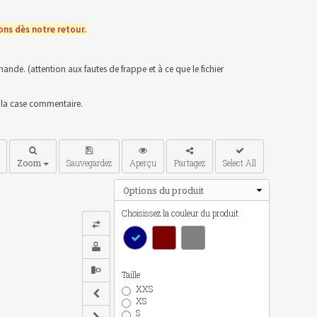
ns dès notre retour.
nde. (attention aux fautes de frappe et à ce que le fichier
s la case commentaire.