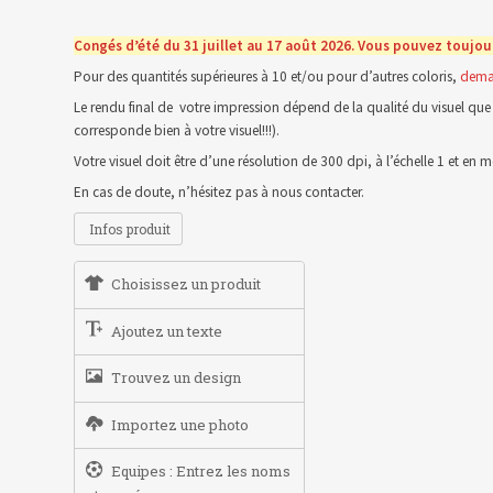
Congés d’été du 31 juillet au 17 août 2026. Vous pouvez toujou
Pour des quantités supérieures à 10 et/ou pour d’autres coloris,
dema
Le rendu final de votre impression dépend de la qualité du visuel que 
corresponde bien à votre visuel!!!).
Votre visuel doit être d’une résolution de 300 dpi, à l’échelle 1 et e
En cas de doute, n’hésitez pas à nous contacter.