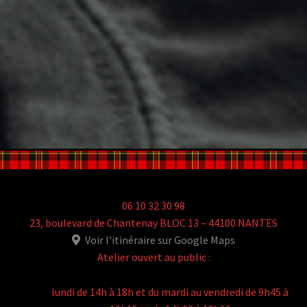
06 10 32 30 98
23, boulevard de Chantenay BLOC 13 – 44100 NANTES
Voir l’itinéraire sur Google Maps
Atelier ouvert au public :
lundi de 14h à 18h et du mardi au vendredi de 9h45 à