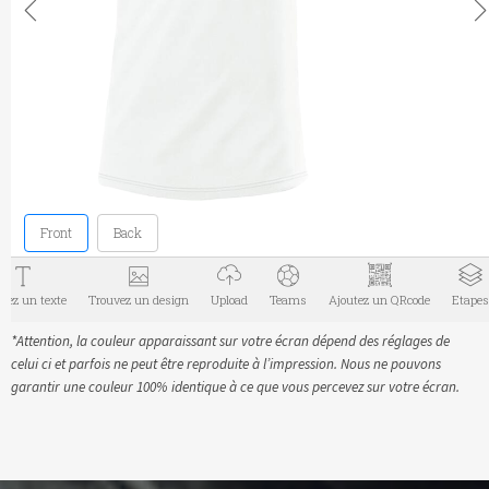
*Attention, la couleur apparaissant sur votre écran dépend des réglages de
celui ci et parfois ne peut être reproduite à l’impression. Nous ne pouvons
garantir une couleur 100% identique à ce que vous percevez sur votre écran.