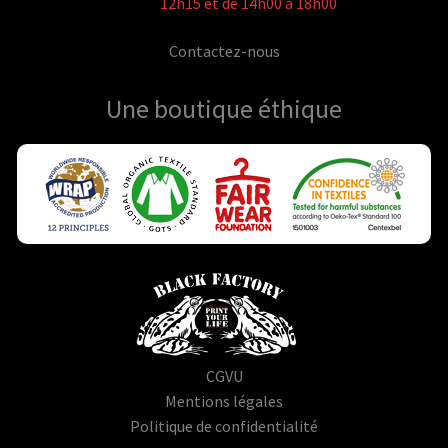
12h15 et de 14h00 à 18h00
Contactez-nous
Une boutique
éthique
CGVU
Mentions légales
Politique de confidentialité